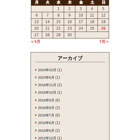
月
火
水
木
金
土
日
1
2
3
4
5
6
7
8
9
10
11
12
13
14
15
16
17
18
19
20
21
22
23
24
25
26
27
28
29
30
« 5月
7月 »
アーカイブ
(1)
2024年10月
(1)
2023年6月
(2)
2016年11月
(1)
2016年10月
(6)
2016年9月
(2)
2016年8月
(6)
2016年7月
(1)
2016年6月
(2)
2016年5月
(1)
2012年12月