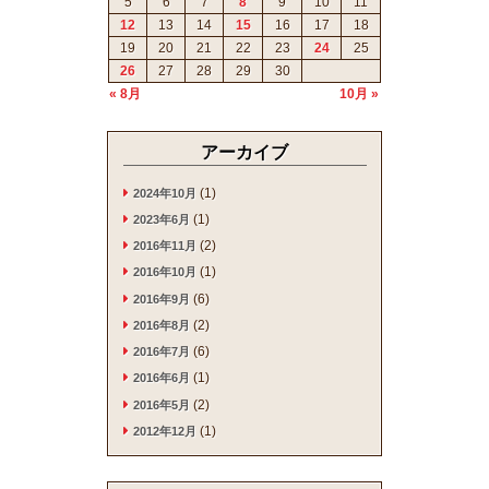
5
6
7
8
9
10
11
12
13
14
15
16
17
18
19
20
21
22
23
24
25
26
27
28
29
30
« 8月
10月 »
アーカイブ
(1)
2024年10月
(1)
2023年6月
(2)
2016年11月
(1)
2016年10月
(6)
2016年9月
(2)
2016年8月
(6)
2016年7月
(1)
2016年6月
(2)
2016年5月
(1)
2012年12月