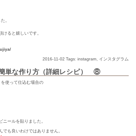
した。
頂けると嬉しいです。
ujiya/
2016-11-02 Tags:
instagram
,
インスタグラム
簡単な作り方（詳細レシピ） ⑧
）を使って仕込む場合の
ビニールを貼りました。
んでも良いわけではありません。