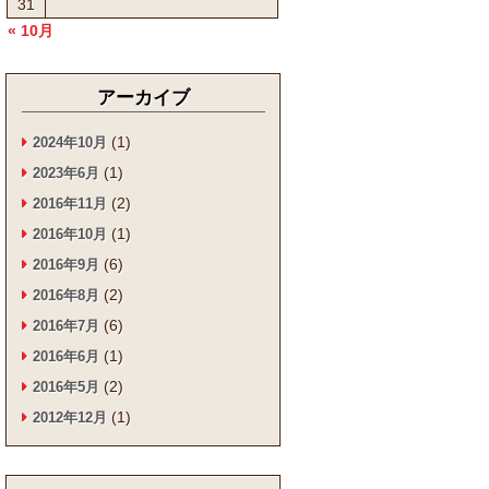
31
« 10月
アーカイブ
(1)
2024年10月
(1)
2023年6月
(2)
2016年11月
(1)
2016年10月
(6)
2016年9月
(2)
2016年8月
(6)
2016年7月
(1)
2016年6月
(2)
2016年5月
(1)
2012年12月