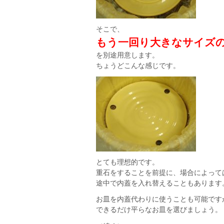
そこで、
もう一回り大きなサイズ
を別途用意します。
ちょうどこんな感じです。
とても理想的です。
重石をすることを前提に、場合によって
途中で内蓋を入れ替えることもあります
お皿を内蓋代わりに使うことも可能です
できるだけ平らなお皿を選びましょう。