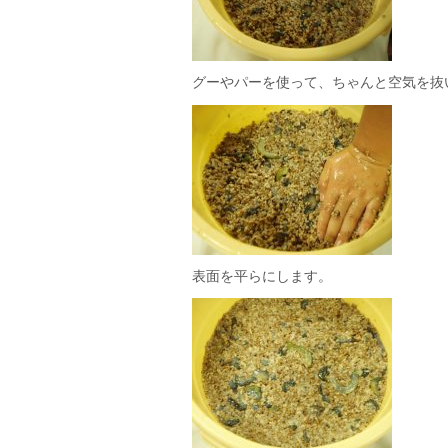
グーやパーを使って、ちゃんと空気を抜
表面を平らにします。