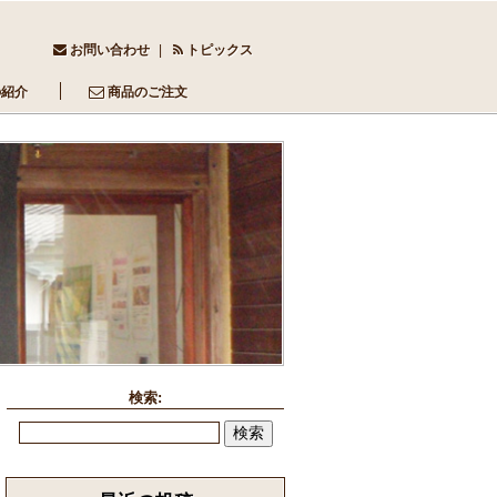
お問い合わせ
トピックス
の紹介
商品のご注文
検索: