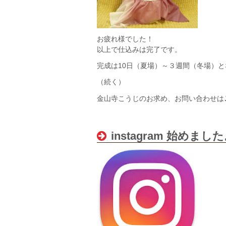
お疲れ様でした！
以上で仕込みは完了です。
完成は10日（夏場）～３週間（冬場）
（続く）
金山寺こうじのお求め、お問い合わせは
instagram 始めまし